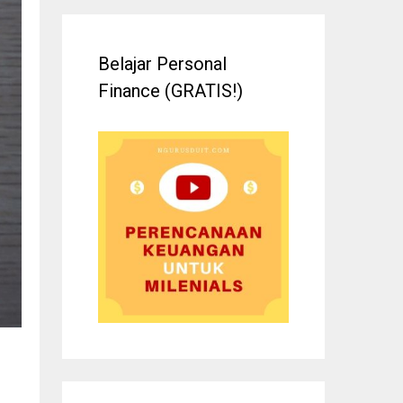
Belajar Personal
Finance (GRATIS!)