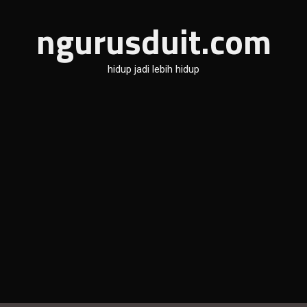
ngurusduit.com
hidup jadi lebih hidup