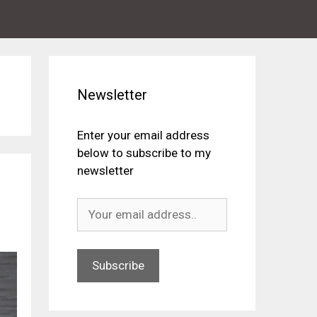
Newsletter
Enter your email address
below to subscribe to my
newsletter