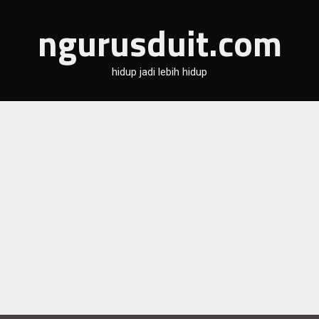
ngurusduit.com
hidup jadi lebih hidup