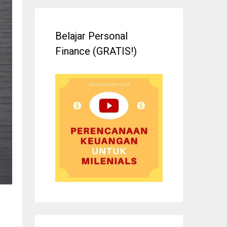
Belajar Personal
Finance (GRATIS!)