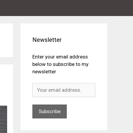
Newsletter
Enter your email address
below to subscribe to my
newsletter