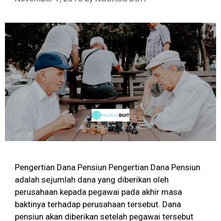
Pengertian Dana Pensiun Pengertian Dana Pensiun
adalah sejumlah dana yang diberikan oleh
perusahaan kepada pegawai pada akhir masa
baktinya terhadap perusahaan tersebut. Dana
pensiun akan diberikan setelah pegawai tersebut