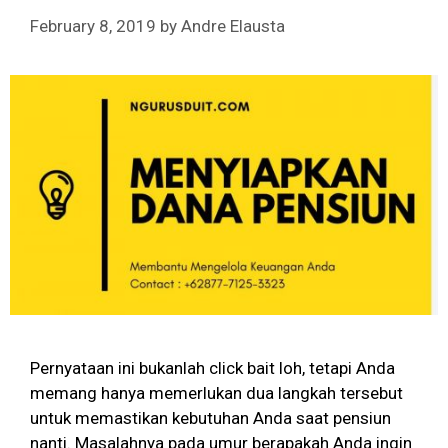
February 8, 2019
by
Andre Elausta
Pernyataan ini bukanlah click bait loh, tetapi Anda
memang hanya memerlukan dua langkah tersebut
untuk memastikan kebutuhan Anda saat pensiun
nanti. Masalahnya pada umur berapakah Anda ingin