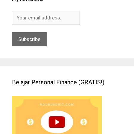
Belajar Personal Finance (GRATIS!)