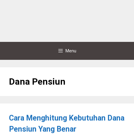
Menu
Dana Pensiun
Cara Menghitung Kebutuhan Dana
Pensiun Yang Benar