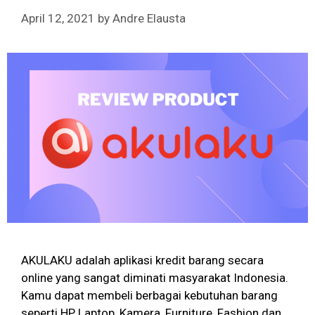
April 12, 2021
by
Andre Elausta
AKULAKU adalah aplikasi kredit barang secara
online yang sangat diminati masyarakat Indonesia.
Kamu dapat membeli berbagai kebutuhan barang
seperti HP, Laptop, Kamera, Furniture, Fashion dan