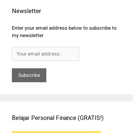
Newsletter
Enter your email address below to subscribe to
my newsletter
Belajar Personal Finance (GRATIS!)