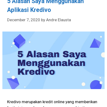
5 Alasan Saya Menggunakan
Aplikasi Kredivo
December 7, 2020
by
Andre Elausta
Kredivo merupakan kredit online yang memberikan