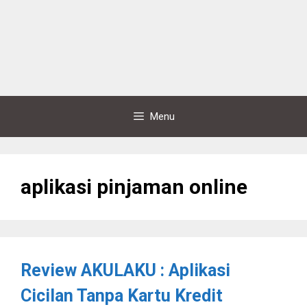
Menu
aplikasi pinjaman online
Review AKULAKU : Aplikasi
Cicilan Tanpa Kartu Kredit