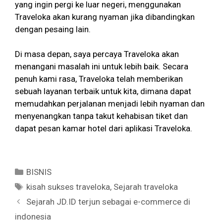
yang ingin pergi ke luar negeri, menggunakan
Traveloka akan kurang nyaman jika dibandingkan
dengan pesaing lain.
Di masa depan, saya percaya Traveloka akan
menangani masalah ini untuk lebih baik. Secara
penuh kami rasa, Traveloka telah memberikan
sebuah layanan terbaik untuk kita, dimana dapat
memudahkan perjalanan menjadi lebih nyaman dan
menyenangkan tanpa takut kehabisan tiket dan
dapat pesan kamar hotel dari aplikasi Traveloka.
Categories
BISNIS
Tags
kisah sukses traveloka
,
Sejarah traveloka
Sejarah JD.ID terjun sebagai e-commerce di
indonesia