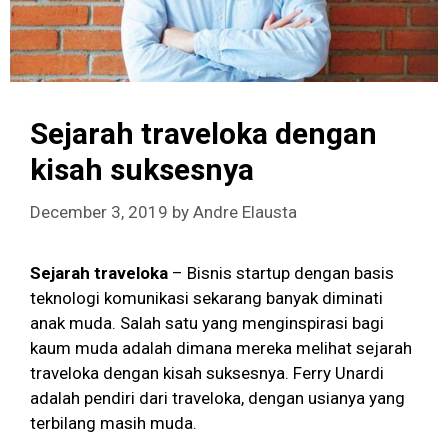
Sejarah traveloka dengan
kisah suksesnya
December 3, 2019
by
Andre Elausta
Sejarah traveloka
– Bisnis startup dengan basis
teknologi komunikasi sekarang banyak diminati
anak muda. Salah satu yang menginspirasi bagi
kaum muda adalah dimana mereka melihat sejarah
traveloka dengan kisah suksesnya. Ferry Unardi
adalah pendiri dari traveloka, dengan usianya yang
terbilang masih muda.