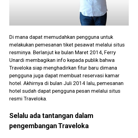
Di mana dapat memudahkan pengguna untuk
melakukan pemesanan tiket pesawat melalui situs
resminya. Berlanjut ke bulan Maret 2014, Ferry
Unardi membagikan info kepada publik bahwa
Traveloka siap menghadirkan fitur baru dimana
pengguna juga dapat membuat reservasi kamar
hotel. Akhirnya di bulan Juli 2014 lalu, pemesanan
hotel sudah dapat pengguna pesan melalui situs
resmi Traveloka.
Selalu ada tantangan dalam
pengembangan Traveloka