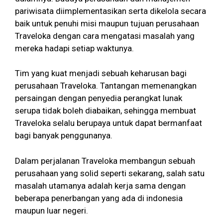
pariwisata diimplementasikan serta dikelola secara
baik untuk penuhi misi maupun tujuan perusahaan
Traveloka dengan cara mengatasi masalah yang
mereka hadapi setiap waktunya.
Tim yang kuat menjadi sebuah keharusan bagi
perusahaan Traveloka. Tantangan memenangkan
persaingan dengan penyedia perangkat lunak
serupa tidak boleh diabaikan, sehingga membuat
Traveloka selalu berupaya untuk dapat bermanfaat
bagi banyak penggunanya.
Dalam perjalanan Traveloka membangun sebuah
perusahaan yang solid seperti sekarang, salah satu
masalah utamanya adalah kerja sama dengan
beberapa penerbangan yang ada di indonesia
maupun luar negeri.