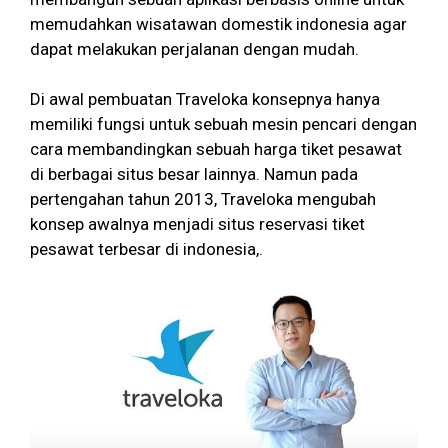
memudahkan wisatawan domestik indonesia agar
dapat melakukan perjalanan dengan mudah.
Di awal pembuatan Traveloka konsepnya hanya
memiliki fungsi untuk sebuah mesin pencari dengan
cara membandingkan sebuah harga tiket pesawat
di berbagai situs besar lainnya. Namun pada
pertengahan tahun 2013, Traveloka mengubah
konsep awalnya menjadi situs reservasi tiket
pesawat terbesar di indonesia,.