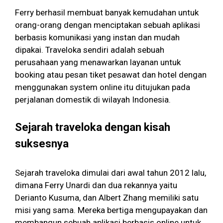
Ferry berhasil membuat banyak kemudahan untuk
orang-orang dengan menciptakan sebuah aplikasi
berbasis komunikasi yang instan dan mudah
dipakai. Traveloka sendiri adalah sebuah
perusahaan yang menawarkan layanan untuk
booking atau pesan tiket pesawat dan hotel dengan
menggunakan system online itu ditujukan pada
perjalanan domestik di wilayah Indonesia.
Sejarah traveloka dengan kisah
suksesnya
Sejarah traveloka dimulai dari awal tahun 2012 lalu,
dimana Ferry Unardi dan dua rekannya yaitu
Derianto Kusuma, dan Albert Zhang memiliki satu
misi yang sama. Mereka bertiga mengupayakan dan
membangun sebuah aplikasi berbasis online untuk