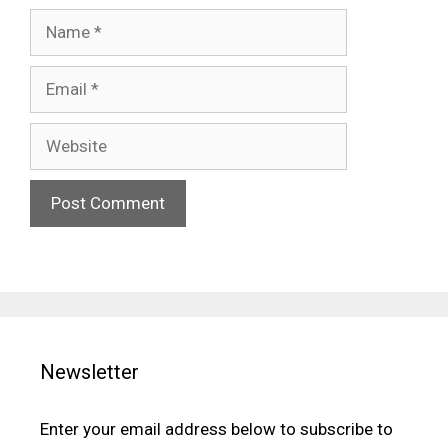
Name
Email
Website
Newsletter
Enter your email address below to subscribe to