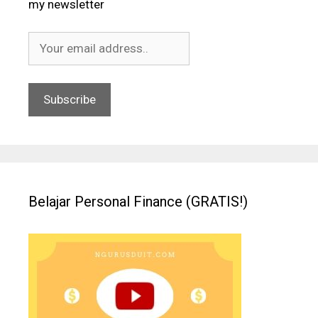
my newsletter
Belajar Personal Finance (GRATIS!)