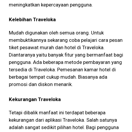
meningkatkan kepercayaan pengguna.
Kelebihan Traveloka
Mudah digunakan oleh semua orang. Untuk
membuktikannya sekarang coba pelajari cara pesan
tiket pesawat murah dan hotel di Traveloka.
Diantaranya yaitu banyak fitur yang bermanfaat bagi
pengguna. Ada beberapa metode pembayaran yang
tersedia di Traveloka. Pemesanan kamar hotel di
berbagai tempat cukup mudah. Biasanya ada
promosi dan diskon menarik.
Kekurangan Traveloka
Tetapi dibalik manfaat ini terdapat beberapa
kekurangan dari aplikasi Traveloka. Salah satunya
adalah sangat sedikit pilihan hotel. Bagi pengguna