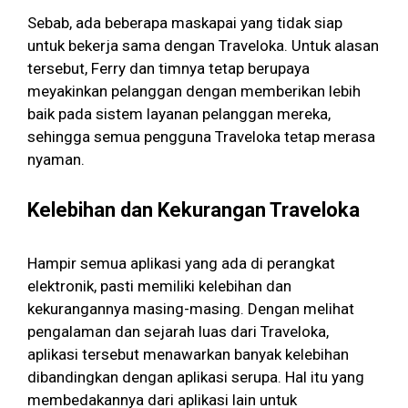
Sebab, ada beberapa maskapai yang tidak siap
untuk bekerja sama dengan Traveloka. Untuk alasan
tersebut, Ferry dan timnya tetap berupaya
meyakinkan pelanggan dengan memberikan lebih
baik pada sistem layanan pelanggan mereka,
sehingga semua pengguna Traveloka tetap merasa
nyaman.
Kelebihan dan Kekurangan Traveloka
Hampir semua aplikasi yang ada di perangkat
elektronik, pasti memiliki kelebihan dan
kekurangannya masing-masing. Dengan melihat
pengalaman dan sejarah luas dari Traveloka,
aplikasi tersebut menawarkan banyak kelebihan
dibandingkan dengan aplikasi serupa. Hal itu yang
membedakannya dari aplikasi lain untuk