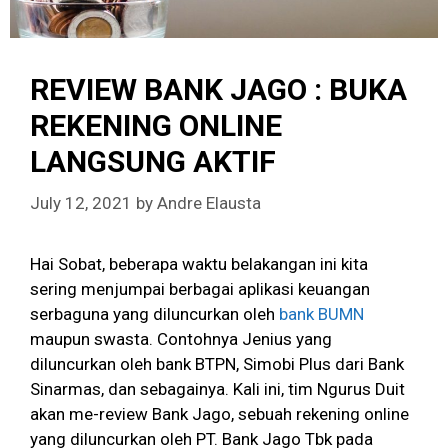
REVIEW BANK JAGO : BUKA
REKENING ONLINE
LANGSUNG AKTIF
July 12, 2021
by
Andre Elausta
Hai Sobat, beberapa waktu belakangan ini kita
sering menjumpai berbagai aplikasi keuangan
serbaguna yang diluncurkan oleh
bank BUMN
maupun swasta. Contohnya Jenius yang
diluncurkan oleh bank BTPN, Simobi Plus dari Bank
Sinarmas, dan sebagainya. Kali ini, tim Ngurus Duit
akan me-review Bank Jago, sebuah rekening online
yang diluncurkan oleh PT. Bank Jago Tbk pada