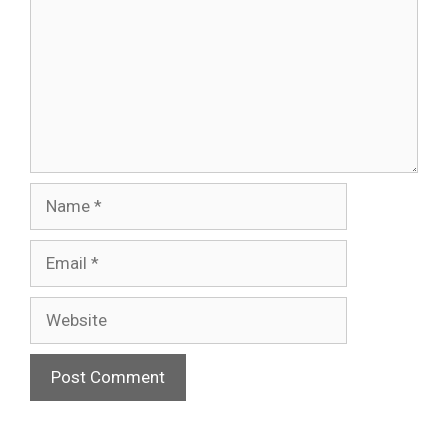
Name
Email
Website