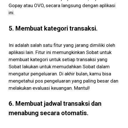
Gopay atau OVO, secara langsung dengan aplikasi
ini.
5. Membuat kategori transaksi.
Ini adalah salah satu fitur yang jarang dimiliki oleh
aplikasi lain. Fitur ini memungkinkan Sobat untuk
membuat kategori untuk setiap transaksi yang
Sobat lakukan untuk memudahkan Sobat dalam
mengatur pengeluaran. Di akhir bulan, kamu bisa
mengetahui pos pengeluaran yang paling besar dan
melakukan evaluasi keuangan. Mantul!
6. Membuat jadwal transaksi dan
menabung secara otomatis.