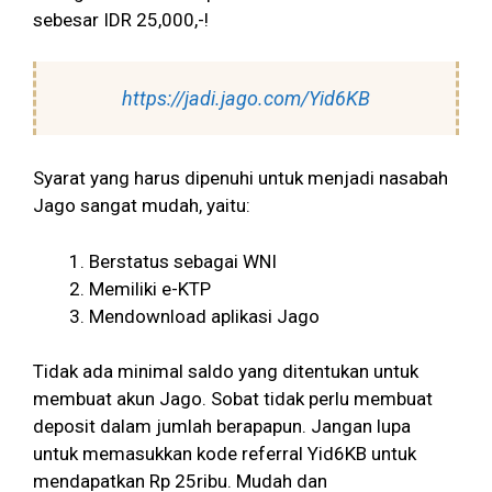
sebesar IDR 25,000,-!
https://jadi.jago.com/Yid6KB
Syarat yang harus dipenuhi untuk menjadi nasabah
Jago sangat mudah, yaitu:
Berstatus sebagai WNI
Memiliki e-KTP
Mendownload aplikasi Jago
Tidak ada minimal saldo yang ditentukan untuk
membuat akun Jago. Sobat tidak perlu membuat
deposit dalam jumlah berapapun. Jangan lupa
untuk memasukkan kode referral Yid6KB untuk
mendapatkan Rp 25ribu. Mudah dan