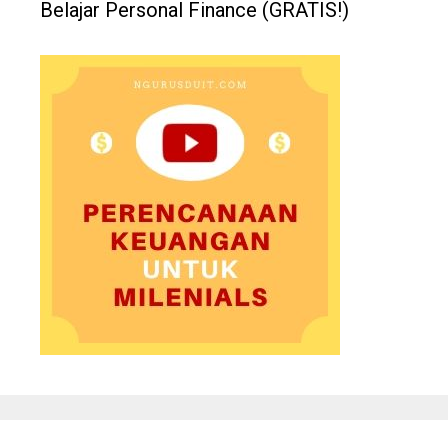
Belajar Personal Finance (GRATIS!)