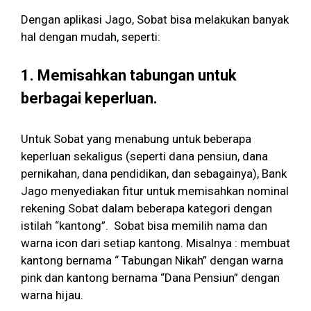
Dengan aplikasi Jago, Sobat bisa melakukan banyak
hal dengan mudah, seperti:
1. Memisahkan tabungan untuk
berbagai keperluan.
Untuk Sobat yang menabung untuk beberapa
keperluan sekaligus (seperti dana pensiun, dana
pernikahan, dana pendidikan, dan sebagainya), Bank
Jago menyediakan fitur untuk memisahkan nominal
rekening Sobat dalam beberapa kategori dengan
istilah “kantong”. Sobat bisa memilih nama dan
warna icon dari setiap kantong. Misalnya : membuat
kantong bernama “ Tabungan Nikah” dengan warna
pink dan kantong bernama “Dana Pensiun” dengan
warna hijau.