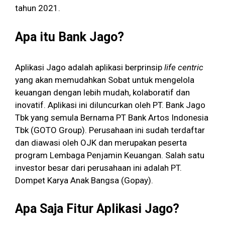
tahun 2021.
Apa itu Bank Jago?
Aplikasi Jago adalah aplikasi berprinsip
life centric
yang akan memudahkan Sobat untuk mengelola
keuangan dengan lebih mudah, kolaboratif dan
inovatif. Aplikasi ini diluncurkan oleh PT. Bank Jago
Tbk yang semula Bernama PT Bank Artos Indonesia
Tbk (GOTO Group). Perusahaan ini sudah terdaftar
dan diawasi oleh OJK dan merupakan peserta
program Lembaga Penjamin Keuangan. Salah satu
investor besar dari perusahaan ini adalah PT.
Dompet Karya Anak Bangsa (Gopay).
Apa Saja Fitur Aplikasi Jago?