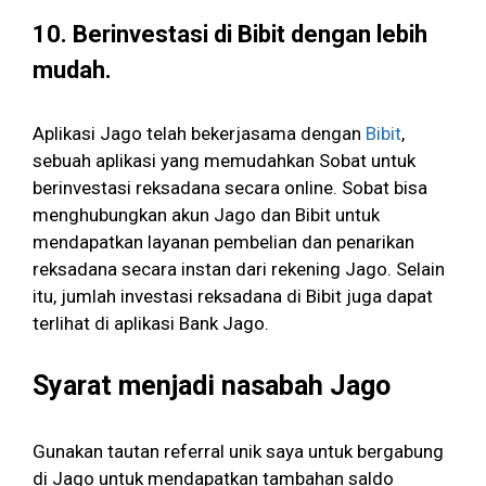
10. Berinvestasi di Bibit dengan lebih
mudah.
Aplikasi Jago telah bekerjasama dengan
Bibit
,
sebuah aplikasi yang memudahkan Sobat untuk
berinvestasi reksadana secara online. Sobat bisa
menghubungkan akun Jago dan Bibit untuk
mendapatkan layanan pembelian dan penarikan
reksadana secara instan dari rekening Jago. Selain
itu, jumlah investasi reksadana di Bibit juga dapat
terlihat di aplikasi Bank Jago.
Syarat menjadi nasabah Jago
Gunakan tautan referral unik saya untuk bergabung
di Jago untuk mendapatkan tambahan saldo