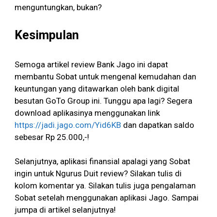
menguntungkan, bukan?
Kesimpulan
Semoga artikel review Bank Jago ini dapat
membantu Sobat untuk mengenal kemudahan dan
keuntungan yang ditawarkan oleh bank digital
besutan GoTo Group ini. Tunggu apa lagi? Segera
download aplikasinya menggunakan link
https://jadi.jago.com/Yid6KB
dan dapatkan saldo
sebesar Rp 25.000,-!
Selanjutnya, aplikasi finansial apalagi yang Sobat
ingin untuk Ngurus Duit review? Silakan tulis di
kolom komentar ya. Silakan tulis juga pengalaman
Sobat setelah menggunakan aplikasi Jago. Sampai
jumpa di artikel selanjutnya!