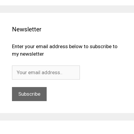
Newsletter
Enter your email address below to subscribe to
my newsletter