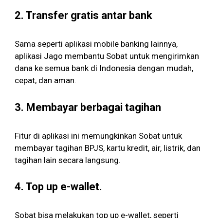
2. Transfer gratis antar bank
Sama seperti aplikasi mobile banking lainnya,
aplikasi Jago membantu Sobat untuk mengirimkan
dana ke semua bank di Indonesia dengan mudah,
cepat, dan aman.
3. Membayar berbagai tagihan
Fitur di aplikasi ini memungkinkan Sobat untuk
membayar tagihan BPJS, kartu kredit, air, listrik, dan
tagihan lain secara langsung.
4. Top up e-wallet.
Sobat bisa melakukan top up e-wallet, seperti