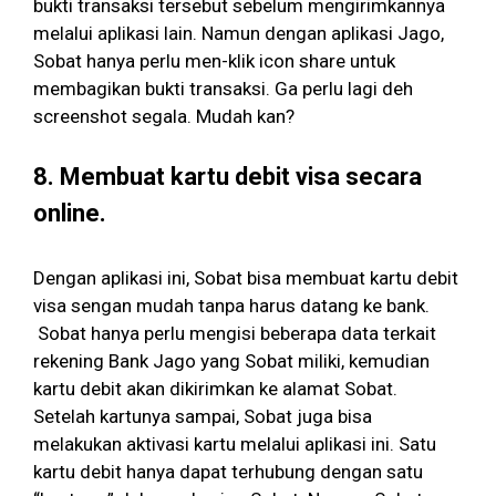
bukti transaksi tersebut sebelum mengirimkannya
melalui aplikasi lain. Namun dengan aplikasi Jago,
Sobat hanya perlu men-klik icon share untuk
membagikan bukti transaksi. Ga perlu lagi deh
screenshot segala. Mudah kan?
8. Membuat kartu debit visa secara
online.
Dengan aplikasi ini, Sobat bisa membuat kartu debit
visa sengan mudah tanpa harus datang ke bank.
Sobat hanya perlu mengisi beberapa data terkait
rekening Bank Jago yang Sobat miliki, kemudian
kartu debit akan dikirimkan ke alamat Sobat.
Setelah kartunya sampai, Sobat juga bisa
melakukan aktivasi kartu melalui aplikasi ini. Satu
kartu debit hanya dapat terhubung dengan satu