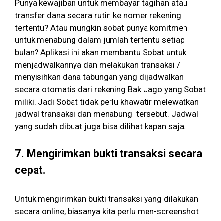
Punya kewajiban untuk membayar tagihan atau
transfer dana secara rutin ke nomer rekening
tertentu? Atau mungkin sobat punya komitmen
untuk menabung dalam jumlah tertentu setiap
bulan? Aplikasi ini akan membantu Sobat untuk
menjadwalkannya dan melakukan transaksi /
menyisihkan dana tabungan yang dijadwalkan
secara otomatis dari rekening Bak Jago yang Sobat
miliki. Jadi Sobat tidak perlu khawatir melewatkan
jadwal transaksi dan menabung tersebut. Jadwal
yang sudah dibuat juga bisa dilihat kapan saja.
7. Mengirimkan bukti transaksi secara
cepat.
Untuk mengirimkan bukti transaksi yang dilakukan
secara online, biasanya kita perlu men-screenshot