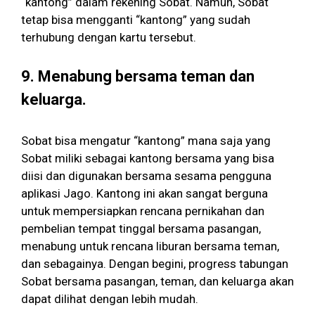
“kantong” dalam rekening Sobat. Namun, Sobat
tetap bisa mengganti “kantong” yang sudah
terhubung dengan kartu tersebut.
9. Menabung bersama teman dan
keluarga.
Sobat bisa mengatur “kantong” mana saja yang
Sobat miliki sebagai kantong bersama yang bisa
diisi dan digunakan bersama sesama pengguna
aplikasi Jago. Kantong ini akan sangat berguna
untuk mempersiapkan rencana pernikahan dan
pembelian tempat tinggal bersama pasangan,
menabung untuk rencana liburan bersama teman,
dan sebagainya. Dengan begini, progress tabungan
Sobat bersama pasangan, teman, dan keluarga akan
dapat dilihat dengan lebih mudah.