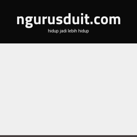
ngurusduit.com
hidup jadi lebih hidup