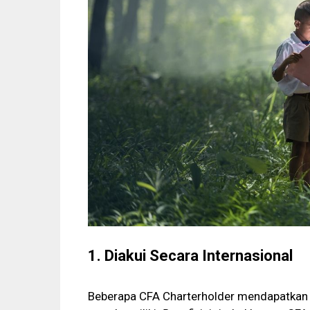
1. Diakui Secara Internasional
Beberapa CFA Charterholder mendapatka