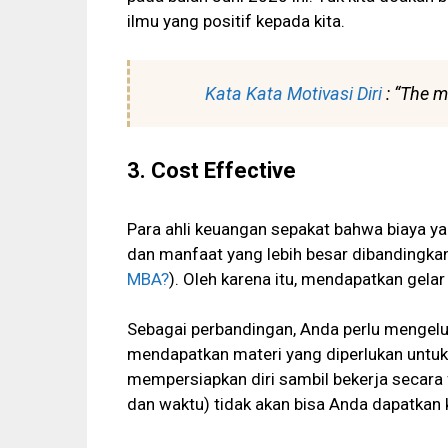
ilmu yang positif kepada kita.
Kata Kata Motivasi Diri
: “The m
3. Cost Effective
Para ahli keuangan sepakat bahwa biaya ya
dan manfaat yang lebih besar dibandingkan
MBA?
). Oleh karena itu, mendapatkan gela
Sebagai perbandingan, Anda perlu mengeluar
mendapatkan materi yang diperlukan untuk 
mempersiapkan diri sambil bekerja secara f
dan waktu) tidak akan bisa Anda dapatkan 