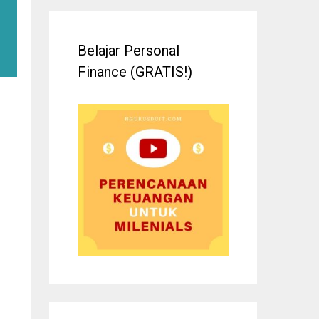
Belajar Personal
Finance (GRATIS!)