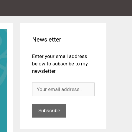
Newsletter
Enter your email address
below to subscribe to my
newsletter