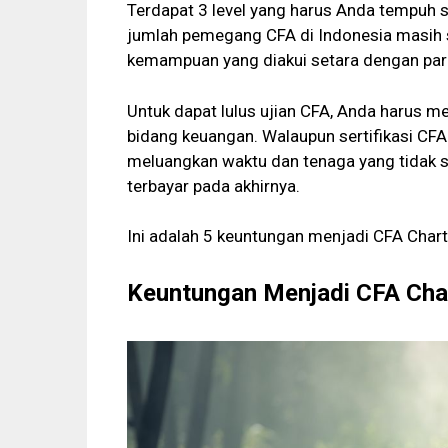
Terdapat 3 level yang harus Anda tempuh 
jumlah pemegang CFA di Indonesia masih sa
kemampuan yang diakui setara dengan para
Untuk dapat lulus ujian CFA, Anda harus m
bidang keuangan. Walaupun sertifikasi CF
meluangkan waktu dan tenaga yang tidak s
terbayar pada akhirnya.
Ini adalah 5 keuntungan menjadi CFA Charte
Keuntungan Menjadi CFA Cha