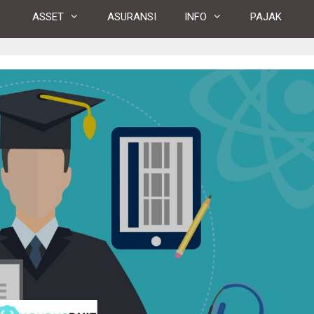
ASSET
ASURANSI
INFO
PAJAK