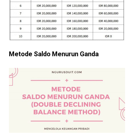
Metode Saldo Menurun Ganda