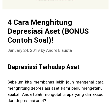
4 Cara Menghitung
Depresiasi Aset (BONUS
Contoh Soal)!
January 24, 2019
by
Andre Elausta
Depresiasi Terhadap Aset
Sebelum kita membahas lebih jauh mengenai cara
menghitung depresiasi aset, kami perlu mengetahui
apakah Anda telah mengetahui apa yang dimaksud
dari depresiasi aset?