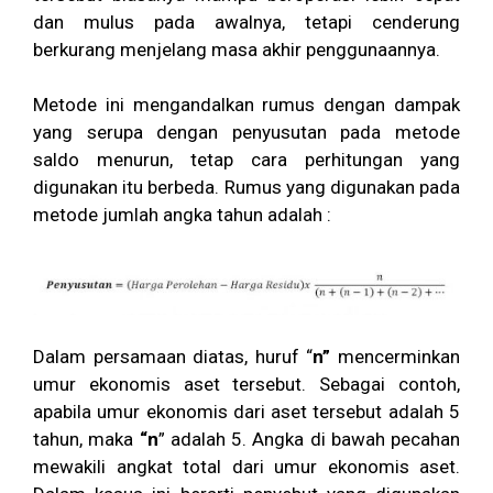
dan mulus pada awalnya, tetapi cenderung
berkurang menjelang masa akhir penggunaannya.
Metode ini mengandalkan rumus dengan dampak
yang serupa dengan penyusutan pada metode
saldo menurun, tetap cara perhitungan yang
digunakan itu berbeda. Rumus yang digunakan pada
metode jumlah angka tahun adalah :
Dalam persamaan diatas, huruf “
n”
mencerminkan
umur ekonomis aset tersebut. Sebagai contoh,
apabila umur ekonomis dari aset tersebut adalah 5
tahun, maka
“n
” adalah 5. Angka di bawah pecahan
mewakili angkat total dari umur ekonomis aset.