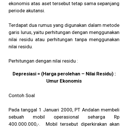
ekonomis atas aset tersebut tetap sama sepanjang
periode akutansi.
Terdapat dua rumus yang digunakan dalam metode
garis lurus, yaitu perhitungan dengan menggunakan
nilai residu atau perhitungan tanpa menggunakan
nilai residu.
Perhitungan dengan nilai residu :
Depresiasi = (Harga perolehan – Nilai Residu) :
Umur Ekonomis
Contoh Soal
Pada tanggal 1 Januari 2000, PT Andalan membeli
sebuah mobil operasional seharga Rp
400.000.000,-. Mobil tersebut diperkirakan akan