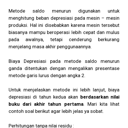
Metode saldo menurun digunakan untuk
menghitung beban depresiasi pada mesin – mesin
produksi. Hal ini disebabkan karena mesin tersebut
biasanya mampu beroperasi lebih cepat dan mulus
pada awalnya, tetapi cenderung berkurang
menjelang masa akhir penggunaannya.
Biaya Depresiasi pada metode saldo menurun
ganda ditentukan dengan mengalikan presentase
metode garis lurus dengan angka 2.
Untuk menjelaskan metode ini lebih lanjut, biaya
depresiasi di tahun kedua akan
berdasarkan nilai
buku dari akhir tahun pertama
. Mari kita lihat
contoh soal berikut agar lebih jelas ya sobat.
Perhitungan tanpa nilai residu :