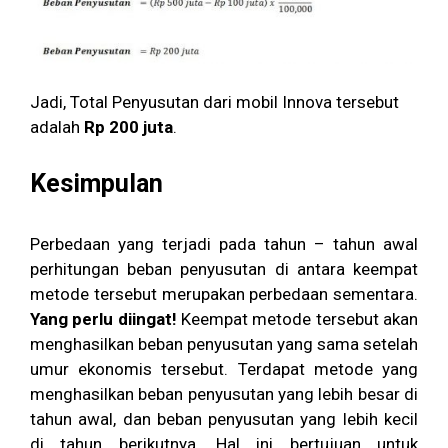
Jadi, Total Penyusutan dari mobil Innova tersebut
adalah
Rp 200 juta
.
Kesimpulan
Perbedaan yang terjadi pada tahun – tahun awal
perhitungan beban penyusutan di antara keempat
metode tersebut merupakan perbedaan sementara.
Yang perlu diingat!
Keempat metode tersebut akan
menghasilkan beban penyusutan yang sama setelah
umur ekonomis tersebut. Terdapat metode yang
menghasilkan beban penyusutan yang lebih besar di
tahun awal, dan beban penyusutan yang lebih kecil
di tahun berikutnya. Hal ini bertujuan untuk