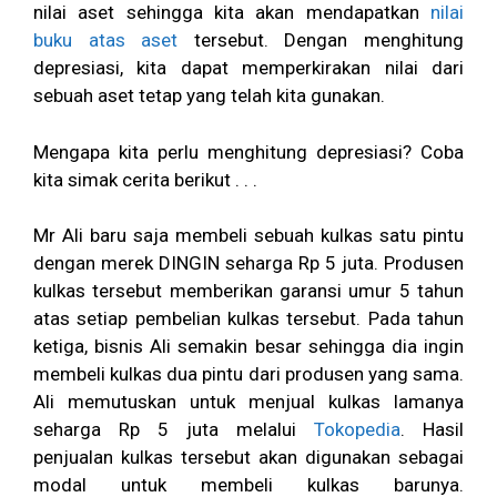
nilai aset sehingga kita akan mendapatkan
nilai
buku atas aset
tersebut. Dengan menghitung
depresiasi, kita dapat memperkirakan nilai dari
sebuah aset tetap yang telah kita gunakan.
Mengapa kita perlu menghitung depresiasi? Coba
kita simak cerita berikut . . .
Mr Ali baru saja membeli sebuah kulkas satu pintu
dengan merek DINGIN seharga Rp 5 juta. Produsen
kulkas tersebut memberikan garansi umur 5 tahun
atas setiap pembelian kulkas tersebut. Pada tahun
ketiga, bisnis Ali semakin besar sehingga dia ingin
membeli kulkas dua pintu dari produsen yang sama.
Ali memutuskan untuk menjual kulkas lamanya
seharga Rp 5 juta melalui
Tokopedia
. Hasil
penjualan kulkas tersebut akan digunakan sebagai
modal untuk membeli kulkas barunya.