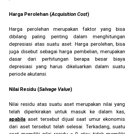
Harga Perolehan (
Acquisition Cost
)
Harga perolehan merupakan faktor yang bisa
dibilang paling penting dalam menghitungan
depresiasi atas suatu aset. Harga perolehan, bisa
juga disebut sebagai harga pembelian, merupakan
dasar dari perhitungan berapa besar biaya
depresiasi yang harus dikeluarkan dalam suatu
periode akutansi.
Nilai Residu (
Salvage Value
)
Nilai residu atas suatu aset merupakan nilai yang
telah diperkirakan untuk masuk ke dalam kas,
apabila
aset tersebut dijual saat umur ekonomis
dari aset tersebut telah selesai. Terkadang, suatu