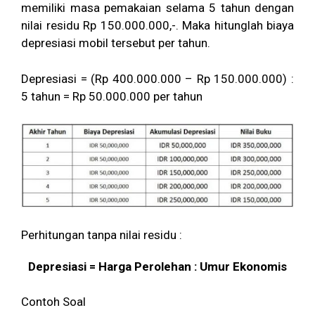
memiliki masa pemakaian selama 5 tahun dengan
nilai residu Rp 150.000.000,-. Maka hitunglah biaya
depresiasi mobil tersebut per tahun.
Depresiasi = (Rp 400.000.000 – Rp 150.000.000) :
5 tahun = Rp 50.000.000 per tahun
Perhitungan tanpa nilai residu :
Depresiasi = Harga Perolehan : Umur Ekonomis
Contoh Soal