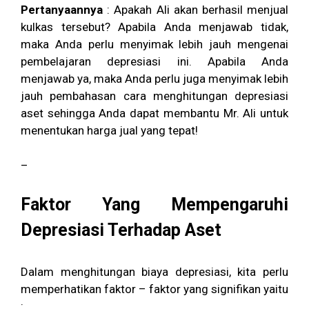
Pertanyaannya
: Apakah Ali akan berhasil menjual
kulkas tersebut? Apabila Anda menjawab tidak,
maka Anda perlu menyimak lebih jauh mengenai
pembelajaran depresiasi ini. Apabila Anda
menjawab ya, maka Anda perlu juga menyimak lebih
jauh pembahasan cara menghitungan depresiasi
aset sehingga Anda dapat membantu Mr. Ali untuk
menentukan harga jual yang tepat!
–
Faktor Yang Mempengaruhi
Depresiasi Terhadap Aset
Dalam menghitungan biaya depresiasi, kita perlu
memperhatikan faktor – faktor yang signifikan yaitu
: