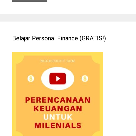
Belajar Personal Finance (GRATIS!)