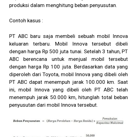
produksi dalam menghitung beban penyusutan.
Contoh kasus :
PT ABC baru saja membeli sebuah mobil Innova
keluaran terbaru. Mobil Innova tersebut dibeli
dengan harga Rp 500 juta tunai. Setelah 3 tahun, PT
ABC berencana untuk menjual mobil tersebut
dengan harga Rp 100 juta. Berdasarkan data yang
diperoleh dari Toyota, mobil Innova yang dibeli oleh
PT ABC dapat menempuh jarak 100.000 km. Saat
ini, mobil Innova yang dibeli oleh PT ABC telah
menempuh jarak 50.000 km, hitunglah total beban
penyusutan dari mobil Innova tersebut.