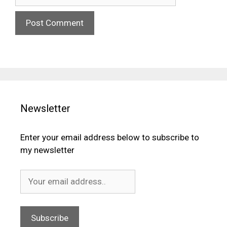
Newsletter
Enter your email address below to subscribe to
my newsletter