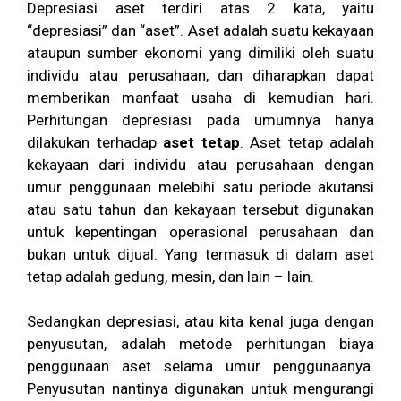
Depresiasi aset terdiri atas 2 kata, yaitu
“depresiasi” dan “aset”. Aset adalah suatu kekayaan
ataupun sumber ekonomi yang dimiliki oleh suatu
individu atau perusahaan, dan diharapkan dapat
memberikan manfaat usaha di kemudian hari.
Perhitungan depresiasi pada umumnya hanya
dilakukan terhadap
aset tetap
. Aset tetap adalah
kekayaan dari individu atau perusahaan dengan
umur penggunaan melebihi satu periode akutansi
atau satu tahun dan kekayaan tersebut digunakan
untuk kepentingan operasional perusahaan dan
bukan untuk dijual. Yang termasuk di dalam aset
tetap adalah gedung, mesin, dan lain – lain.
Sedangkan depresiasi, atau kita kenal juga dengan
penyusutan, adalah metode perhitungan biaya
penggunaan aset selama umur penggunaanya.
Penyusutan nantinya digunakan untuk mengurangi