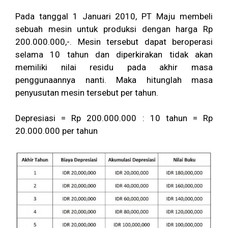
Pada tanggal 1 Januari 2010, PT Maju membeli
sebuah mesin untuk produksi dengan harga Rp
200.000.000,-. Mesin tersebut dapat beroperasi
selama 10 tahun dan diperkirakan tidak akan
memiliki nilai residu pada akhir masa
penggunaannya nanti. Maka hitunglah masa
penyusutan mesin tersebut per tahun.
Depresiasi = Rp 200.000.000 : 10 tahun = Rp
20.000.000 per tahun