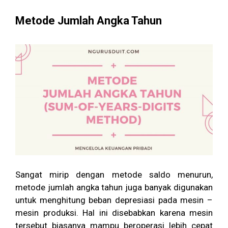
Metode Jumlah Angka Tahun
Sangat mirip dengan metode saldo menurun,
metode jumlah angka tahun juga banyak digunakan
untuk menghitung beban depresiasi pada mesin –
mesin produksi. Hal ini disebabkan karena mesin
tersebut biasanya mampu beroperasi lebih cepat