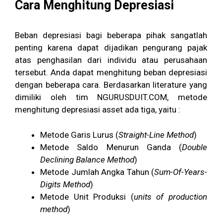
Cara Menghitung Depresiasi
Beban depresiasi bagi beberapa pihak sangatlah
penting karena dapat dijadikan pengurang pajak
atas penghasilan dari individu atau perusahaan
tersebut. Anda dapat menghitung beban depresiasi
dengan beberapa cara. Berdasarkan literature yang
dimiliki oleh tim NGURUSDUIT.COM, metode
menghitung depresiasi asset ada tiga, yaitu :
Metode Garis Lurus (
Straight-Line Method
)
Metode Saldo Menurun Ganda (
Double
Declining Balance Method
)
Metode Jumlah Angka Tahun (
Sum-Of-Years-
Digits Method
)
Metode Unit Produksi (
units of production
method
)