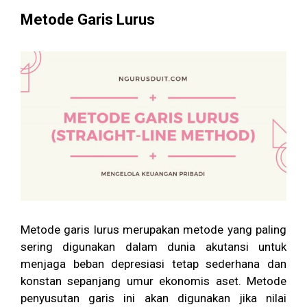
Metode Garis Lurus
Metode garis lurus merupakan metode yang paling
sering digunakan dalam dunia akutansi untuk
menjaga beban depresiasi tetap sederhana dan
konstan sepanjang umur ekonomis aset. Metode
penyusutan garis ini akan digunakan jika nilai