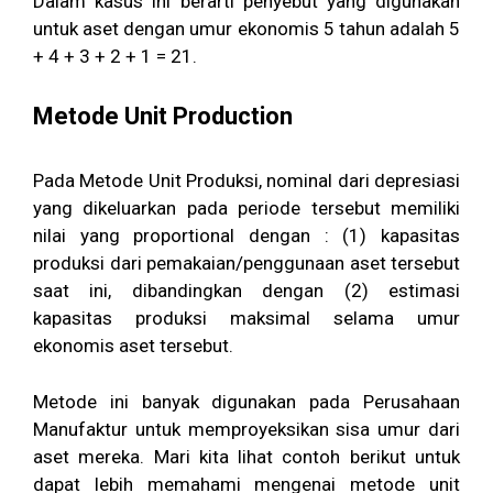
Dalam kasus ini berarti penyebut yang digunakan
untuk aset dengan umur ekonomis 5 tahun adalah 5
+ 4 + 3 + 2 + 1 = 21.
Metode Unit Production
Pada Metode Unit Produksi, nominal dari depresiasi
yang dikeluarkan pada periode tersebut memiliki
nilai yang proportional dengan : (1) kapasitas
produksi dari pemakaian/penggunaan aset tersebut
saat ini, dibandingkan dengan (2) estimasi
kapasitas produksi maksimal selama umur
ekonomis aset tersebut.
Metode ini banyak digunakan pada Perusahaan
Manufaktur untuk memproyeksikan sisa umur dari
aset mereka. Mari kita lihat contoh berikut untuk
dapat lebih memahami mengenai metode unit