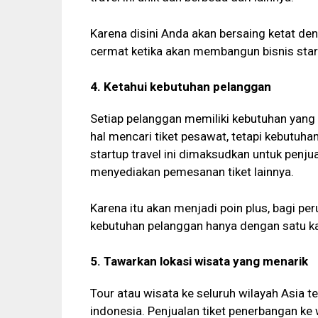
Karena disini Anda akan bersaing ketat de
cermat ketika akan membangun bisnis start
4. Ketahui kebutuhan pelanggan
Setiap pelanggan memiliki kebutuhan yang 
hal mencari tiket pesawat, tetapi kebutuhan 
startup travel ini dimaksudkan untuk penju
menyediakan pemesanan tiket lainnya.
Karena itu akan menjadi poin plus, bagi p
kebutuhan pelanggan hanya dengan satu kal
5. Tawarkan lokasi wisata yang menarik
Tour atau wisata ke seluruh wilayah Asia t
indonesia. Penjualan tiket penerbangan ke 