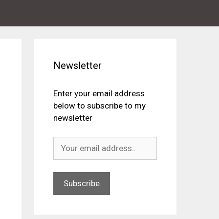
Newsletter
Enter your email address
below to subscribe to my
newsletter