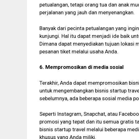
petualangan, tetapi orang tua dan anak m
perjalanan yang jauh dan menyenangkan.
Banyak dari pecinta petualangan yang ing
kunjungi. Hal itu dapat menjadi ide baik 
Dimana dapat menyediakan tujuan lokasi 
pesanan tiket melalui usaha Anda.
6. Mempromosikan di media sosial
Terakhir, Anda dapat mempromosikan bisnis
untuk mengembangkan bisnis startup trave
sebelumnya, ada beberapa sosial media po
Seperti Instagram, Snapchat, atau Faceboo
promosi yang tepat dan itu semua gratis t
bisnis startup travel melalui beberapa medi
khusus yang Anda miliki.