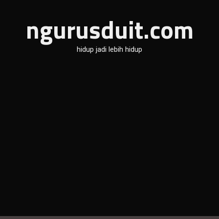
ngurusduit.com
hidup jadi lebih hidup