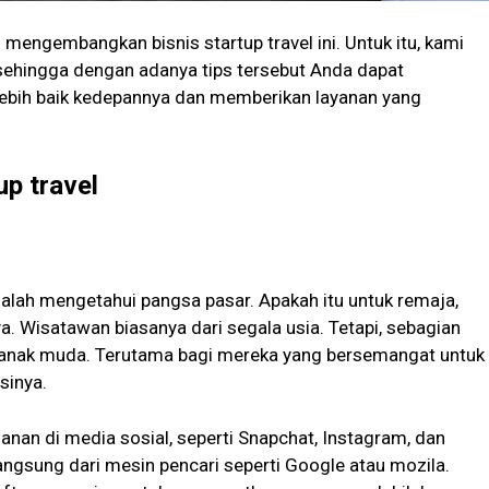
 mengembangkan bisnis startup travel ini. Untuk itu, kami
sehingga dengan adanya tips tersebut Anda dapat
lebih baik kedepannya dan memberikan layanan yang
p travel
alah mengetahui pangsa pasar. Apakah itu untuk remaja,
a. Wisatawan biasanya dari segala usia. Tetapi, sebagian
nak muda. Terutama bagi mereka yang bersemangat untuk
sinya.
anan di media sosial, seperti Snapchat, Instagram, dan
ngsung dari mesin pencari seperti Google atau mozila.