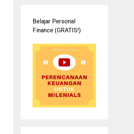
Belajar Personal
Finance (GRATIS!)
n