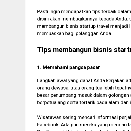
Pasti ingin mendapatkan tips terbaik dalam
disini akan membagikannya kepada Anda. 
membangun bisnis startup travel menjadi 
memuaskan bagi pelanggan Anda.
Tips membangun bisnis startu
1. Memahami pangsa pasar
Langkah awal yang dapat Anda kerjakan ad
orang dewasa, atau orang tua lebih tepatny
besar penumpang masuk dalam golongan a
berpetualang serta tertarik pada alam dan i
Wisatawan sering mencari informasi perjal
Facebook. Ada pun mereka yang mencari la