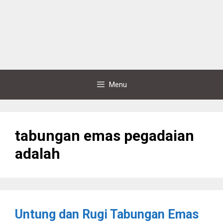
Menu
tabungan emas pegadaian
adalah
Untung dan Rugi Tabungan Emas