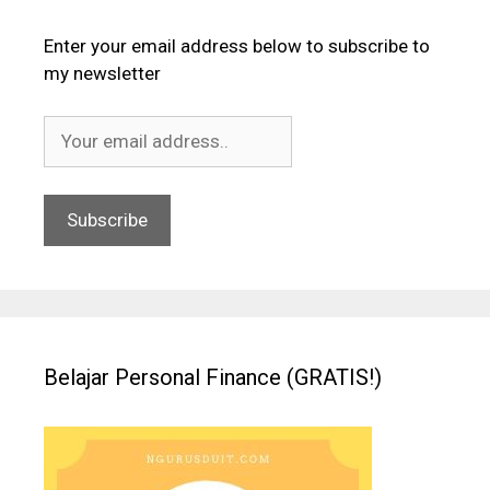
Enter your email address below to subscribe to
my newsletter
Belajar Personal Finance (GRATIS!)