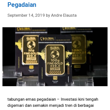
Pegadaian
September 14, 2019
by
Andre Elausta
tabungan emas pegadaian – Investasi kini tengah
digemari dan semakin menjadi tren di berbagai