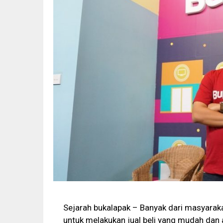
Sejarah bukalapak – Banyak dari masyarak
untuk melakukan jual beli yang mudah dan a