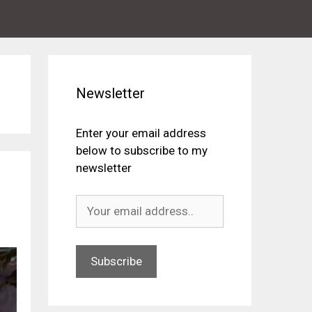
Newsletter
Enter your email address
below to subscribe to my
newsletter