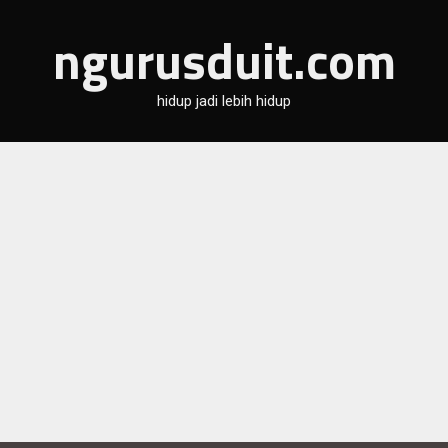
ngurusduit.com
hidup jadi lebih hidup