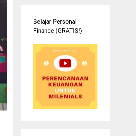
Belajar Personal
Finance (GRATIS!)