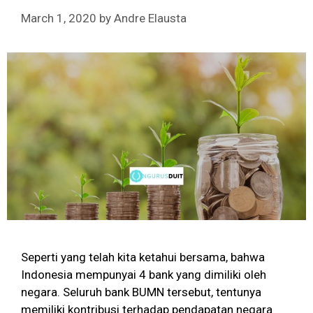
March 1, 2020
by
Andre Elausta
Seperti yang telah kita ketahui bersama, bahwa
Indonesia mempunyai 4 bank yang dimiliki oleh
negara. Seluruh bank BUMN tersebut, tentunya
memiliki kontribusi terhadap pendapatan negara