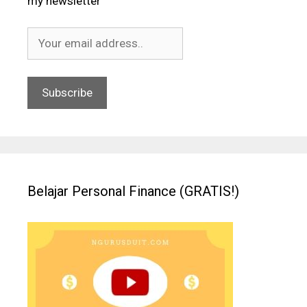
my newsletter
Belajar Personal Finance (GRATIS!)