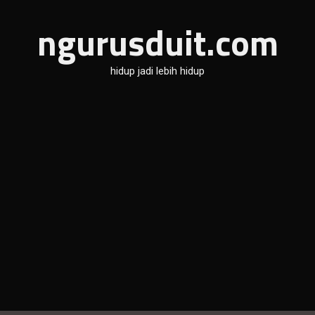
ngurusduit.com
hidup jadi lebih hidup