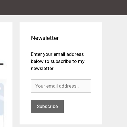
Newsletter
Enter your email address
below to subscribe to my
newsletter