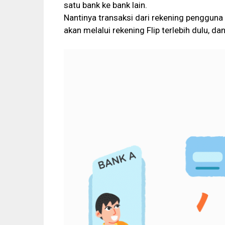
satu bank ke bank lain.
Nantinya transaksi dari rekening pengguna 
akan melalui rekening Flip terlebih dulu, da