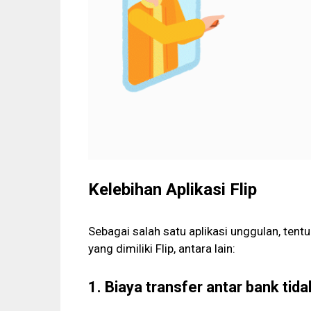
Kelebihan Aplikasi Flip
Sebagai salah satu aplikasi unggulan, tentu
yang dimiliki Flip, antara lain:
1. Biaya transfer antar bank tid