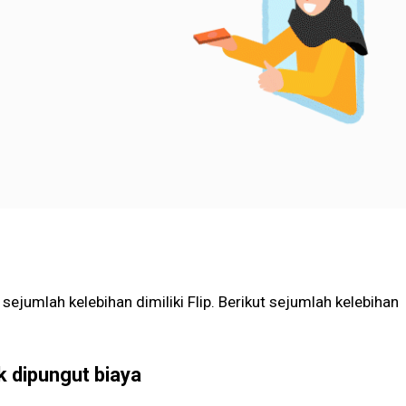
 sejumlah kelebihan dimiliki Flip. Berikut sejumlah kelebihan
ak dipungut biaya