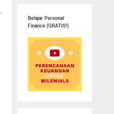
Belajar Personal
Finance (GRATIS!)