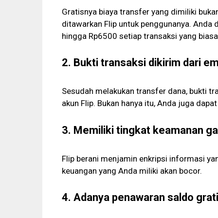
Gratisnya biaya transfer yang dimiliki buk
ditawarkan Flip untuk penggunanya. Anda
hingga Rp6500 setiap transaksi yang bias
2. Bukti transaksi dikirim dari em
Sesudah melakukan transfer dana, bukti tra
akun Flip. Bukan hanya itu, Anda juga dapat
3. Memiliki tingkat keamanan g
Flip berani menjamin enkripsi informasi ya
keuangan yang Anda miliki akan bocor.
4. Adanya penawaran saldo gratis