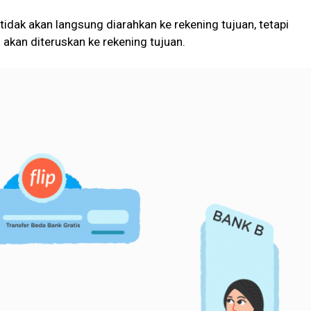
tidak akan langsung diarahkan ke rekening tujuan, tetapi
n akan diteruskan ke rekening tujuan.