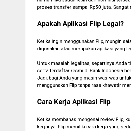
proses transfer sampai Rp50 juta. Sangat 
Apakah Aplikasi Flip Legal?
Ketika ingin menggunakan Flip, mungin sal
digunakan atau merupakan aplikasi yang le
Untuk masalah legalitas, sepertinya Anda t
serta terdaftar resmi di Bank Indonesia 
Jadi, bagi Anda yang masih was-was untuk 
menggunakan Flip tanpa rasa khawatir men
Cara Kerja Aplikasi Flip
Ketika membahas mengenai review Flip, ku
kerjanya. Flip memiliki cara kerja yang sed