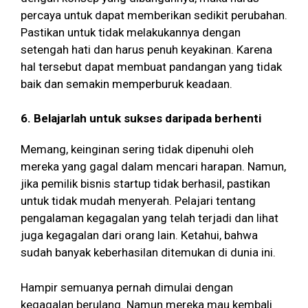
percaya untuk dapat memberikan sedikit perubahan.
Pastikan untuk tidak melakukannya dengan
setengah hati dan harus penuh keyakinan. Karena
hal tersebut dapat membuat pandangan yang tidak
baik dan semakin memperburuk keadaan.
6. Belajarlah untuk sukses daripada berhenti
Memang, keinginan sering tidak dipenuhi oleh
mereka yang gagal dalam mencari harapan. Namun,
jika pemilik bisnis startup tidak berhasil, pastikan
untuk tidak mudah menyerah. Pelajari tentang
pengalaman kegagalan yang telah terjadi dan lihat
juga kegagalan dari orang lain. Ketahui, bahwa
sudah banyak keberhasilan ditemukan di dunia ini.
Hampir semuanya pernah dimulai dengan
kegagalan berulang. Namun mereka mau kembali