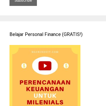
Belajar Personal Finance (GRATIS!)