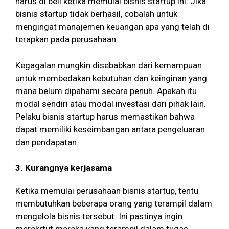
harus di beli ketika memulai bisnis startup ini. Jika
bisnis startup tidak berhasil, cobalah untuk
mengingat manajemen keuangan apa yang telah di
terapkan pada perusahaan.
Kegagalan mungkin disebabkan dari kemampuan
untuk membedakan kebutuhan dan keinginan yang
mana belum dipahami secara penuh. Apakah itu
modal sendiri atau modal investasi dari pihak lain.
Pelaku bisnis startup harus memastikan bahwa
dapat memiliki keseimbangan antara pengeluaran
dan pendapatan.
3. Kurangnya kerjasama
Ketika memulai perusahaan bisnis startup, tentu
membutuhkan beberapa orang yang terampil dalam
mengelola bisnis tersebut. Ini pastinya ingin