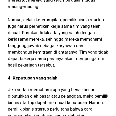
merekrtut mereka yang terampil dalam tugas
masing-masing.
Namun, selain keterampilan, pemilik bisnis startup
juga harus perhatikan kerja sama tim yang telah
dibuat. Pastikan tidak ada yang salah dengan
kerjasama mereka, sehingga mereka memahami
tanggung jawab sebagai karyawan dan
membangun kemitraan di antaranya. Tim yang tidak
dapat bekerja sama pastinya akan mempengaruhi
hasil pekerjaan tersebut.
4. Keputusan yang salah
Jika sudah memahami apa yang benar-benar
dibutuhkan oleh pasar atau pelanggan, maka pemilik
bisnis startup dapat membuat keputusan. Namun,
pemilik bisnis startup perlu tahu bahwa cara
pengambilan keputusan yang salah akan