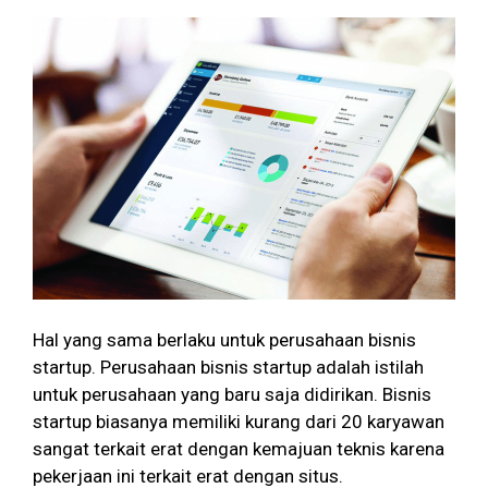
Hal yang sama berlaku untuk perusahaan bisnis
startup. Perusahaan bisnis startup adalah istilah
untuk perusahaan yang baru saja didirikan. Bisnis
startup biasanya memiliki kurang dari 20 karyawan
sangat terkait erat dengan kemajuan teknis karena
pekerjaan ini terkait erat dengan situs.