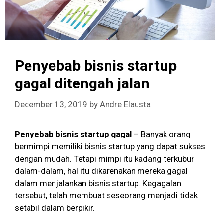
Penyebab bisnis startup
gagal ditengah jalan
December 13, 2019
by
Andre Elausta
Penyebab bisnis startup gagal
– Banyak orang
bermimpi memiliki bisnis startup yang dapat sukses
dengan mudah. Tetapi mimpi itu kadang terkubur
dalam-dalam, hal itu dikarenakan mereka gagal
dalam menjalankan bisnis startup. Kegagalan
tersebut, telah membuat seseorang menjadi tidak
setabil dalam berpikir.