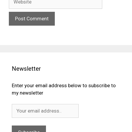
Newsletter
Enter your email address below to subscribe to
my newsletter