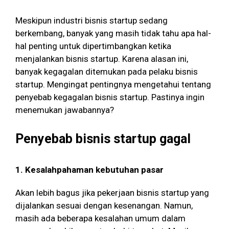
Meskipun industri bisnis startup sedang
berkembang, banyak yang masih tidak tahu apa hal-
hal penting untuk dipertimbangkan ketika
menjalankan bisnis startup. Karena alasan ini,
banyak kegagalan ditemukan pada pelaku bisnis
startup. Mengingat pentingnya mengetahui tentang
penyebab kegagalan bisnis startup. Pastinya ingin
menemukan jawabannya?
Penyebab bisnis startup gagal
1. Kesalahpahaman kebutuhan pasar
Akan lebih bagus jika pekerjaan bisnis startup yang
dijalankan sesuai dengan kesenangan. Namun,
masih ada beberapa kesalahan umum dalam