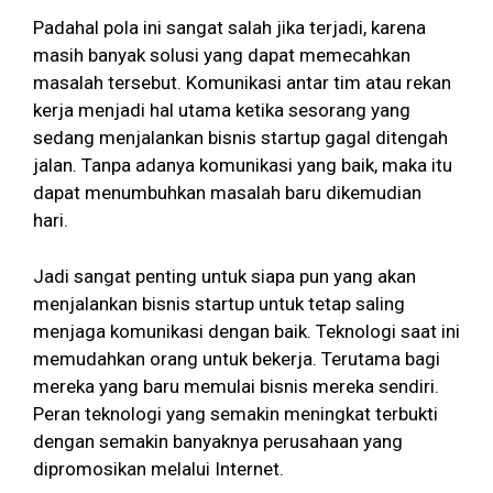
Padahal pola ini sangat salah jika terjadi, karena
masih banyak solusi yang dapat memecahkan
masalah tersebut. Komunikasi antar tim atau rekan
kerja menjadi hal utama ketika sesorang yang
sedang menjalankan bisnis startup gagal ditengah
jalan. Tanpa adanya komunikasi yang baik, maka itu
dapat menumbuhkan masalah baru dikemudian
hari.
Jadi sangat penting untuk siapa pun yang akan
menjalankan bisnis startup untuk tetap saling
menjaga komunikasi dengan baik. Teknologi saat ini
memudahkan orang untuk bekerja. Terutama bagi
mereka yang baru memulai bisnis mereka sendiri.
Peran teknologi yang semakin meningkat terbukti
dengan semakin banyaknya perusahaan yang
dipromosikan melalui Internet.