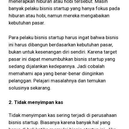
menerapkan hiburan atau hobi tersebut. Masih
banyak pelaku bisnis startup yang hanya fokus pada
hiburan atau hobi, namun mereka mengabaikan
kebutuhan pasar.
Para pelaku bisnis startup harus ingat bahwa bisnis
ini harus dibangun berdasarkan kebutuhan pasar,
bukan untuk kesenangan diri sendiri. Karena target
pasar ini dapat menumbuhkan bisnis startup yang
sedang dijalankan kedepannya. Jadi cobalah
memahami apa yang benar-benar diinginkan
pelanggan. Pelajari masalahnya dan temukan
solusinya sekarang.
2. Tidak menyimpan kas
Tidak menyimpan kas sering terjadi di perusahaan
bisnis startup. Biasanya karena banyak hal yang