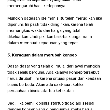
memengaruhi hasil kedepannya.
Mungkin gagasan ide manis itu telah merugikan jika
dipenuhi. Ini pasti tidak diinginkan, karena telah
memangkas waktu dan harga yang telah
dikeluarkan. Jadi pikirkan baik-baik bagaimana
dalam membuat keputusan yang tepat.
5. Keraguan dalam merubah konsep
Dasar-dasar yang telah di mulai dari awal mungkin
tidak selalu berguna. Ada kalanya konsep tersebut
harus dirubah. Ini karena situasi pasar dan keadaan
bisnis berbeda. Akan ada saat-saat ketika
perusahaan bisnis startup ketakutan.
Jadi, jika pemilik bisnis startup tidak lagi sesuai
dengan konsep yang dibangunnya, maka harus