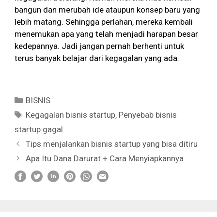
bangun dan merubah ide ataupun konsep baru yang
lebih matang. Sehingga perlahan, mereka kembali
menemukan apa yang telah menjadi harapan besar
kedepannya. Jadi jangan pernah berhenti untuk
terus banyak belajar dari kegagalan yang ada.
Categories
BISNIS
Tags
Kegagalan bisnis startup
,
Penyebab bisnis
startup gagal
Tips menjalankan bisnis startup yang bisa ditiru
Apa Itu Dana Darurat + Cara Menyiapkannya