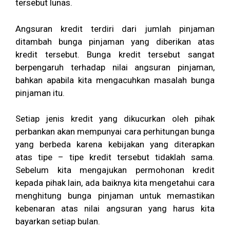
tersebut lunas.
Angsuran kredit terdiri dari jumlah pinjaman
ditambah bunga pinjaman yang diberikan atas
kredit tersebut. Bunga kredit tersebut sangat
berpengaruh terhadap nilai angsuran pinjaman,
bahkan apabila kita mengacuhkan masalah bunga
pinjaman itu.
Setiap jenis kredit yang dikucurkan oleh pihak
perbankan akan mempunyai cara perhitungan bunga
yang berbeda karena kebijakan yang diterapkan
atas tipe – tipe kredit tersebut tidaklah sama.
Sebelum kita mengajukan permohonan kredit
kepada pihak lain, ada baiknya kita mengetahui cara
menghitung bunga pinjaman untuk memastikan
kebenaran atas nilai angsuran yang harus kita
bayarkan setiap bulan.