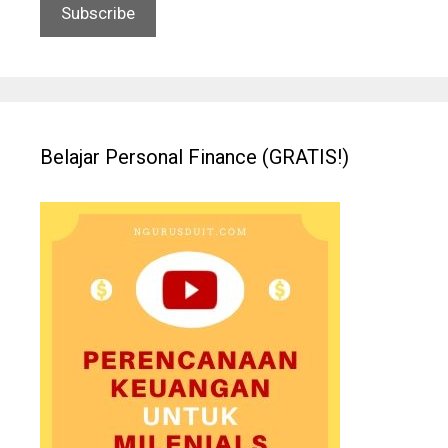
Belajar Personal Finance (GRATIS!)