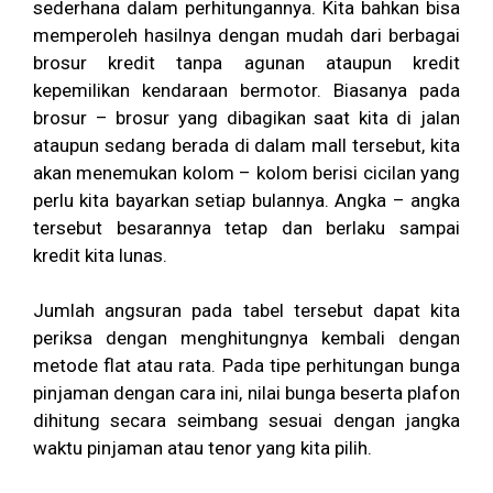
sederhana dalam perhitungannya. Kita bahkan bisa
memperoleh hasilnya dengan mudah dari berbagai
brosur kredit tanpa agunan ataupun kredit
kepemilikan kendaraan bermotor. Biasanya pada
brosur – brosur yang dibagikan saat kita di jalan
ataupun sedang berada di dalam mall tersebut, kita
akan menemukan kolom – kolom berisi cicilan yang
perlu kita bayarkan setiap bulannya. Angka – angka
tersebut besarannya tetap dan berlaku sampai
kredit kita lunas.
Jumlah angsuran pada tabel tersebut dapat kita
periksa dengan menghitungnya kembali dengan
metode flat atau rata. Pada tipe perhitungan bunga
pinjaman dengan cara ini, nilai bunga beserta plafon
dihitung secara seimbang sesuai dengan jangka
waktu pinjaman atau tenor yang kita pilih.