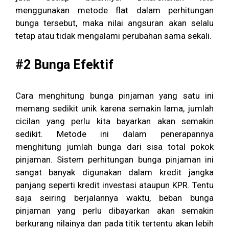
menggunakan metode flat dalam perhitungan
bunga tersebut, maka nilai angsuran akan selalu
tetap atau tidak mengalami perubahan sama sekali.
#2 Bunga Efektif
Cara menghitung bunga pinjaman yang satu ini
memang sedikit unik karena semakin lama, jumlah
cicilan yang perlu kita bayarkan akan semakin
sedikit. Metode ini dalam penerapannya
menghitung jumlah bunga dari sisa total pokok
pinjaman. Sistem perhitungan bunga pinjaman ini
sangat banyak digunakan dalam kredit jangka
panjang seperti kredit investasi ataupun KPR. Tentu
saja seiring berjalannya waktu, beban bunga
pinjaman yang perlu dibayarkan akan semakin
berkurang nilainya dan pada titik tertentu akan lebih