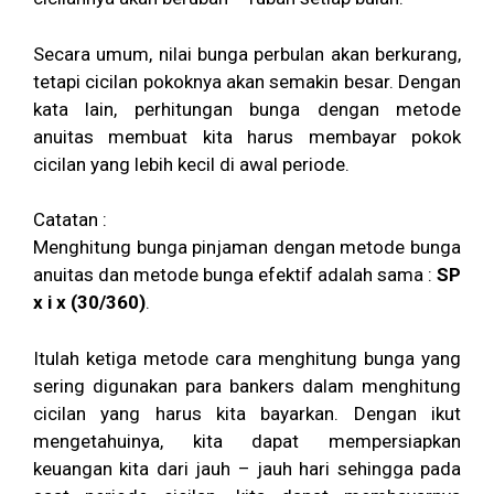
Secara umum, nilai bunga perbulan akan berkurang,
tetapi cicilan pokoknya akan semakin besar. Dengan
kata lain, perhitungan bunga dengan metode
anuitas membuat kita harus membayar pokok
cicilan yang lebih kecil di awal periode.
Catatan :
Menghitung bunga pinjaman dengan metode bunga
anuitas dan metode bunga efektif adalah sama :
SP
x i x (30/360)
.
Itulah ketiga metode cara menghitung bunga yang
sering digunakan para bankers dalam menghitung
cicilan yang harus kita bayarkan. Dengan ikut
mengetahuinya, kita dapat mempersiapkan
keuangan kita dari jauh – jauh hari sehingga pada