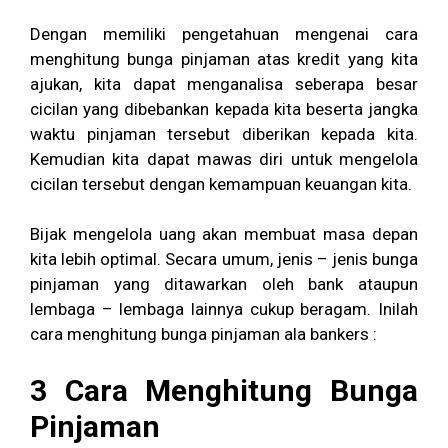
Dengan memiliki pengetahuan mengenai cara
menghitung bunga pinjaman atas kredit yang kita
ajukan, kita dapat menganalisa seberapa besar
cicilan yang dibebankan kepada kita beserta jangka
waktu pinjaman tersebut diberikan kepada kita.
Kemudian kita dapat mawas diri untuk mengelola
cicilan tersebut dengan kemampuan keuangan kita.
Bijak mengelola uang akan membuat masa depan
kita lebih optimal. Secara umum, jenis – jenis bunga
pinjaman yang ditawarkan oleh bank ataupun
lembaga – lembaga lainnya cukup beragam. Inilah
cara menghitung bunga pinjaman ala bankers :
3 Cara Menghitung Bunga
Pinjaman