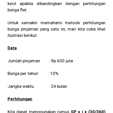
kecil apabila dibandingkan dengan perhitungan
bunga flat.
Untuk semakin memahami metode perhitungan
bunga pinjaman yang satu ini, mari kita coba lihat
ilustrasi berikut.
Data
Jumlah pinjaman : Rp 600 juta
Bunga per tahun : 10%
Jangka waktu : 24 bulan
Perhitungan
Kita dapat menggunakan rumus
SP x i x (30/360)