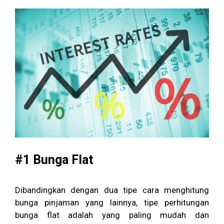
#1 Bunga Flat
Dibandingkan dengan dua tipe cara menghitung
bunga pinjaman yang lainnya, tipe perhitungan
bunga flat adalah yang paling mudah dan