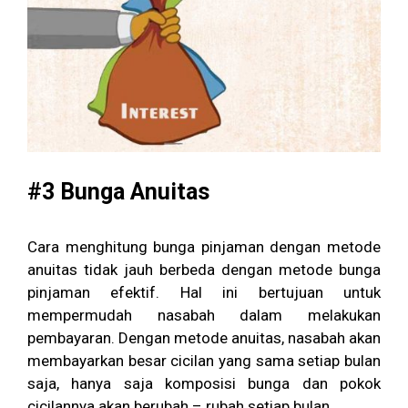
#3 Bunga Anuitas
Cara menghitung bunga pinjaman dengan metode
anuitas tidak jauh berbeda dengan metode bunga
pinjaman efektif. Hal ini bertujuan untuk
mempermudah nasabah dalam melakukan
pembayaran. Dengan metode anuitas, nasabah akan
membayarkan besar cicilan yang sama setiap bulan
saja, hanya saja komposisi bunga dan pokok
cicilannya akan berubah – rubah setiap bulan.