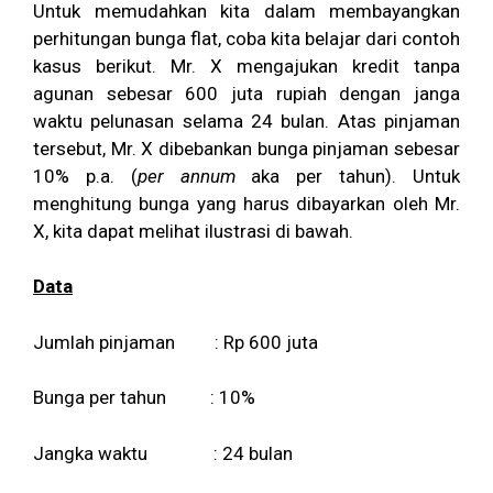
Untuk memudahkan kita dalam membayangkan
perhitungan bunga flat, coba kita belajar dari contoh
kasus berikut. Mr. X mengajukan kredit tanpa
agunan sebesar 600 juta rupiah dengan janga
waktu pelunasan selama 24 bulan. Atas pinjaman
tersebut, Mr. X dibebankan bunga pinjaman sebesar
10% p.a. (
per annum
aka per tahun). Untuk
menghitung bunga yang harus dibayarkan oleh Mr.
X, kita dapat melihat ilustrasi di bawah.
Data
Jumlah pinjaman : Rp 600 juta
Bunga per tahun : 10%
Jangka waktu : 24 bulan