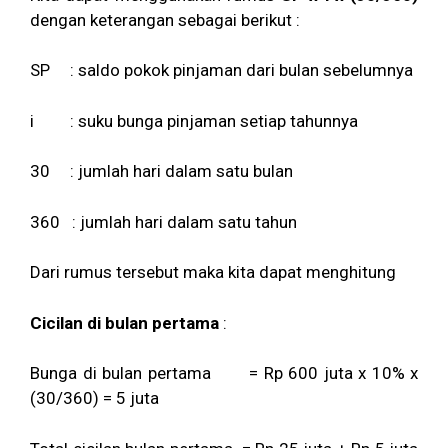
dengan keterangan sebagai berikut :
SP : saldo pokok pinjaman dari bulan sebelumnya
i : suku bunga pinjaman setiap tahunnya
30 : jumlah hari dalam satu bulan
360 : jumlah hari dalam satu tahun
Dari rumus tersebut maka kita dapat menghitung
Cicilan di bulan pertama
:
Bunga di bulan pertama = Rp 600 juta x 10% x
(30/360) = 5 juta