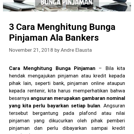
3 Cara Menghitung Bunga
Pinjaman Ala Bankers
November 21, 2018
by
Andre Elausta
Cara Menghitung Bunga Pinjaman
– Bila kita
hendak mengajukan pinjaman atau kredit kepada
pihak lain, seperti bank, pinjaman online ataupun
kepada rentenir, kita harus memperhatikan bahwa
besarnya
angsuran merupakan gambaran nominal
yang kita perlu bayarkan setiap bulan
. Angsuran
tersebut bergantung pada plafond atau nilai
pinjaman yang dikucurkan oleh pihak pemberi
pinjaman dan perlu dibayarkan sampai kredit