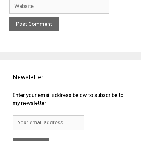
Website
Newsletter
Enter your email address below to subscribe to
my newsletter