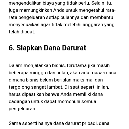
mengendalikan biaya yang tidak perlu. Selain itu,
juga memungkinkan Anda untuk mengetahui rata-
rata pengeluaran setiap bulannya dan membantu
menyesuaikan agar tidak melebihi anggaran yang
telah dibuat.
6.
Siapkan Dana Darurat
Dalam menjalankan bisnis, terutama jika masih
beberapa minggu dan bulan, akan ada masa-masa
dimana bisnis belum berjalan maksimal dan
tergolong sangat lambat. Di saat seperti inilah,
harus dipastikan bahwa Anda memiliki dana
cadangan untuk dapat memenuhi semua
pengeluaran.
Sama seperti halnya dana darurat pribadi, dana