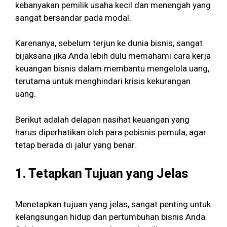
kebanyakan pemilik usaha kecil dan menengah yang
sangat bersandar pada modal.
Karenanya, sebelum terjun ke dunia bisnis, sangat
bijaksana jika Anda lebih dulu memahami cara kerja
keuangan bisnis dalam membantu mengelola uang,
terutama untuk menghindari krisis kekurangan
uang.
Berikut adalah delapan nasihat keuangan yang
harus diperhatikan oleh para pebisnis pemula, agar
tetap berada di jalur yang benar.
1.
Tetapkan Tujuan yang Jelas
Menetapkan tujuan yang jelas, sangat penting untuk
kelangsungan hidup dan pertumbuhan bisnis Anda.