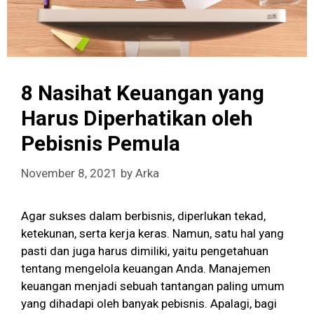
8 Nasihat Keuangan yang
Harus Diperhatikan oleh
Pebisnis Pemula
November 8, 2021
by
Arka
Agar sukses dalam berbisnis, diperlukan tekad,
ketekunan, serta kerja keras. Namun, satu hal yang
pasti dan juga harus dimiliki, yaitu pengetahuan
tentang mengelola keuangan Anda. Manajemen
keuangan menjadi sebuah tantangan paling umum
yang dihadapi oleh banyak pebisnis. Apalagi, bagi