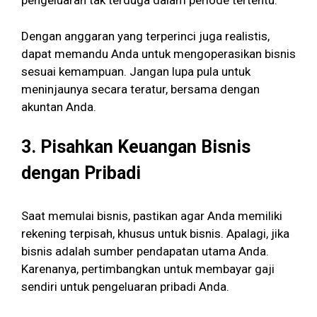
pengeluaran tak terduga dalam periode tertentu.
Dengan anggaran yang terperinci juga realistis,
dapat memandu Anda untuk mengoperasikan bisnis
sesuai kemampuan. Jangan lupa pula untuk
meninjaunya secara teratur, bersama dengan
akuntan Anda.
3.
Pisahkan Keuangan Bisnis
dengan Pribadi
Saat memulai bisnis, pastikan agar Anda memiliki
rekening terpisah, khusus untuk bisnis. Apalagi, jika
bisnis adalah sumber pendapatan utama Anda.
Karenanya, pertimbangkan untuk membayar gaji
sendiri untuk pengeluaran pribadi Anda.