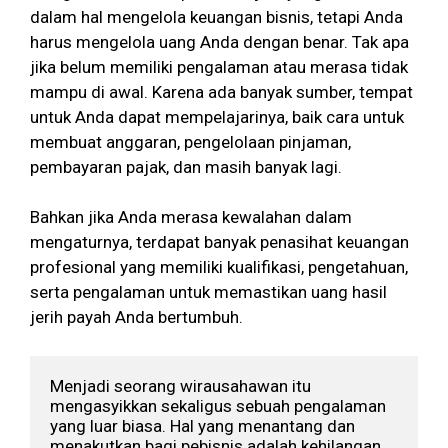
dalam hal mengelola keuangan bisnis, tetapi Anda
harus mengelola uang Anda dengan benar. Tak apa
jika belum memiliki pengalaman atau merasa tidak
mampu di awal. Karena ada banyak sumber, tempat
untuk Anda dapat mempelajarinya, baik cara untuk
membuat anggaran, pengelolaan pinjaman,
pembayaran pajak, dan masih banyak lagi.
Bahkan jika Anda merasa kewalahan dalam
mengaturnya, terdapat banyak penasihat keuangan
profesional yang memiliki kualifikasi, pengetahuan,
serta pengalaman untuk memastikan uang hasil
jerih payah Anda bertumbuh.
Menjadi seorang wirausahawan itu 
mengasyikkan sekaligus sebuah pengalaman 
yang luar biasa. Hal yang menantang dan 
menakutkan bagi pebisnis adalah kehilangan 