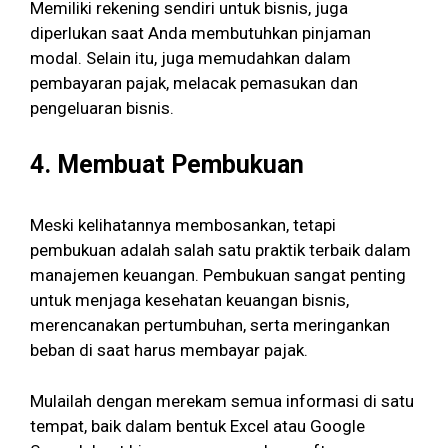
Memiliki rekening sendiri untuk bisnis, juga
diperlukan saat Anda membutuhkan pinjaman
modal. Selain itu, juga memudahkan dalam
pembayaran pajak, melacak pemasukan dan
pengeluaran bisnis.
4.
Membuat Pembukuan
Meski kelihatannya membosankan, tetapi
pembukuan adalah salah satu praktik terbaik dalam
manajemen keuangan. Pembukuan sangat penting
untuk menjaga kesehatan keuangan bisnis,
merencanakan pertumbuhan, serta meringankan
beban di saat harus membayar pajak.
Mulailah dengan merekam semua informasi di satu
tempat, baik dalam bentuk Excel atau Google