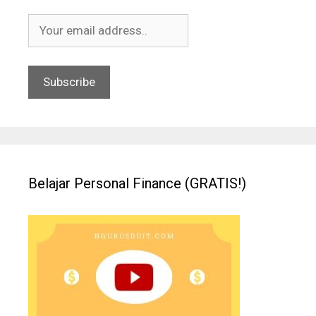
Belajar Personal Finance (GRATIS!)