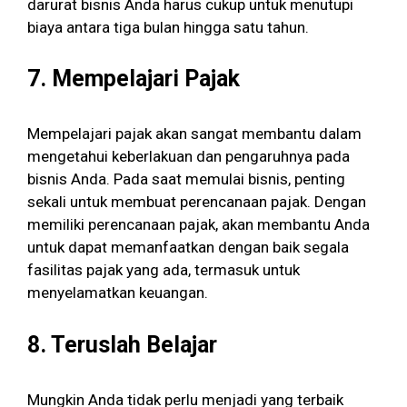
darurat bisnis Anda harus cukup untuk menutupi
biaya antara tiga bulan hingga satu tahun.
7.
Mempelajari Pajak
Mempelajari pajak akan sangat membantu dalam
mengetahui keberlakuan dan pengaruhnya pada
bisnis Anda. Pada saat memulai bisnis, penting
sekali untuk membuat perencanaan pajak. Dengan
memiliki perencanaan pajak, akan membantu Anda
untuk dapat memanfaatkan dengan baik segala
fasilitas pajak yang ada, termasuk untuk
menyelamatkan keuangan.
8.
Teruslah Belajar
Mungkin Anda tidak perlu menjadi yang terbaik