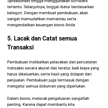
Spreadsheet hingga menggunakan software
tertentu. Selanjutnya, tinggal diatur berdasarkan
kategori. Dengan membuat pembukuan, akan
sangat memudahkan memantau serta
mengendalikan keuangan bisnis Anda.
5.
Lacak dan Catat semua
Transaksi
Pembukuan melibatkan pelacakan dan pencatatan
transaksi secara akurat dan teratur, baik biaya yang
harus dikeluarkan, serta hasil yang didapat dari
penjualan. Pembukuan juga termasuk dengan
mengatur semua dokumen yang diperlukan.
Dalam bisnis, melacak pengeluaran sangatlah
penting. Karena dapat membantu kita