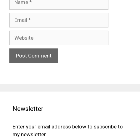
Email
Website
Newsletter
Enter your email address below to subscribe to
my newsletter