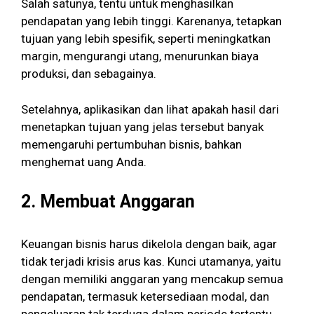
Salah satunya, tentu untuk menghasilkan
pendapatan yang lebih tinggi. Karenanya, tetapkan
tujuan yang lebih spesifik, seperti meningkatkan
margin, mengurangi utang, menurunkan biaya
produksi, dan sebagainya.
Setelahnya, aplikasikan dan lihat apakah hasil dari
menetapkan tujuan yang jelas tersebut banyak
memengaruhi pertumbuhan bisnis, bahkan
menghemat uang Anda.
2.
Membuat Anggaran
Keuangan bisnis harus dikelola dengan baik, agar
tidak terjadi krisis arus kas. Kunci utamanya, yaitu
dengan memiliki anggaran yang mencakup semua
pendapatan, termasuk ketersediaan modal, dan