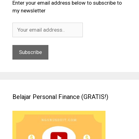
Enter your email address below to subscribe to
my newsletter
Belajar Personal Finance (GRATIS!)