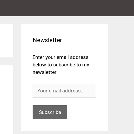
Newsletter
Enter your email address
below to subscribe to my
newsletter