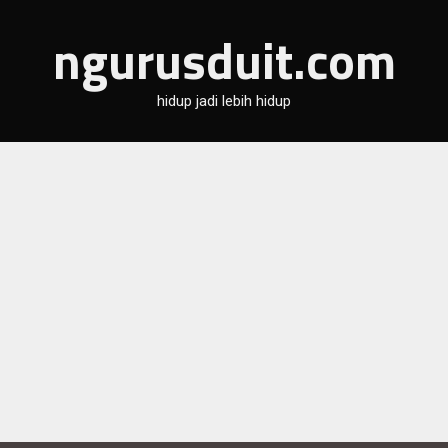
ngurusduit.com
hidup jadi lebih hidup