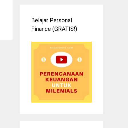
Belajar Personal
Finance (GRATIS!)