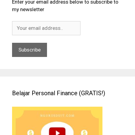
Enter your email address below to subscribe to
my newsletter
Belajar Personal Finance (GRATIS!)