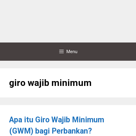
Menu
giro wajib minimum
Apa itu Giro Wajib Minimum
(GWM) bagi Perbankan?