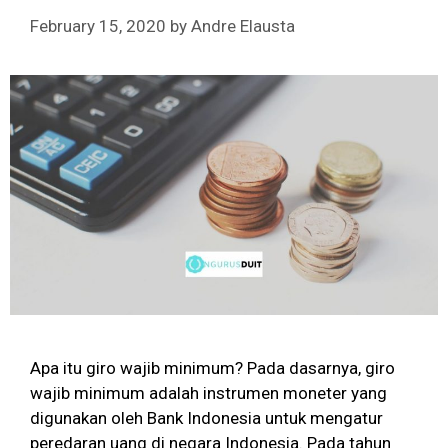
February 15, 2020
by
Andre Elausta
Apa itu giro wajib minimum? Pada dasarnya, giro
wajib minimum adalah instrumen moneter yang
digunakan oleh Bank Indonesia untuk mengatur
peredaran uang di negara Indonesia. Pada tahun