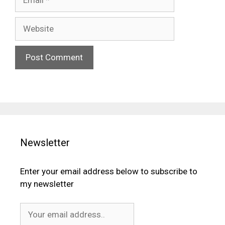
Website
Newsletter
Enter your email address below to subscribe to
my newsletter