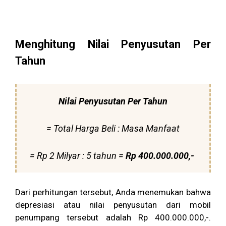
Menghitung Nilai Penyusutan Per
Tahun
Nilai Penyusutan Per Tahun
= Total Harga Beli : Masa Manfaat
= Rp 2 Milyar : 5 tahun =
Rp 400.000.000,-
Dari perhitungan tersebut, Anda menemukan bahwa
depresiasi atau nilai penyusutan dari mobil
penumpang tersebut adalah Rp 400.000.000,-.