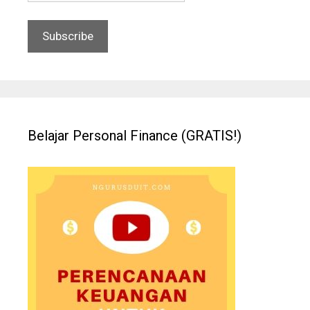
Belajar Personal Finance (GRATIS!)