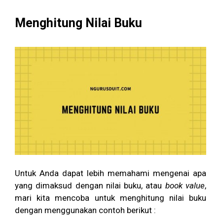
Menghitung Nilai Buku
Untuk Anda dapat lebih memahami mengenai apa
yang dimaksud dengan nilai buku, atau
book value
,
mari kita mencoba untuk menghitung nilai buku
dengan menggunakan contoh berikut :