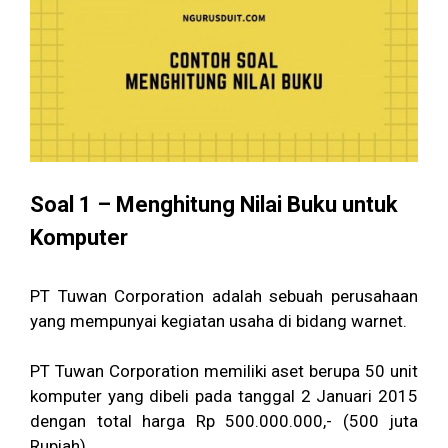
Soal 1 – Menghitung Nilai Buku untuk
Komputer
PT Tuwan Corporation adalah sebuah perusahaan
yang mempunyai kegiatan usaha di bidang warnet.
PT Tuwan Corporation memiliki aset berupa 50 unit
komputer yang dibeli pada tanggal 2 Januari 2015
dengan total harga Rp 500.000.000,- (500 juta
Rupiah).