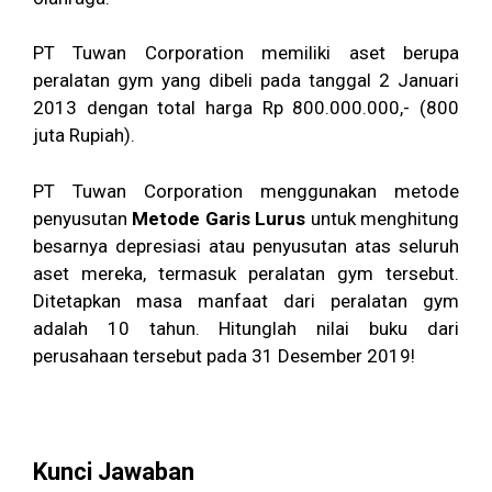
PT Tuwan Corporation memiliki aset berupa
peralatan gym yang dibeli pada tanggal 2 Januari
2013 dengan total harga Rp 800.000.000,- (800
juta Rupiah).
PT Tuwan Corporation menggunakan metode
penyusutan
Metode Garis Lurus
untuk menghitung
besarnya depresiasi atau penyusutan atas seluruh
aset mereka, termasuk peralatan gym tersebut.
Ditetapkan masa manfaat dari peralatan gym
adalah 10 tahun. Hitunglah nilai buku dari
perusahaan tersebut pada 31 Desember 2019!
Kunci Jawaban