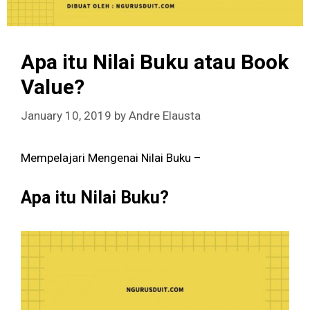
Apa itu Nilai Buku atau Book
Value?
January 10, 2019
by
Andre Elausta
Mempelajari Mengenai Nilai Buku –
Apa itu Nilai Buku?