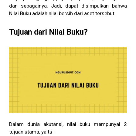
dan sebagainya. Jadi, dapat disimpulkan bahwa
Nilai Buku adalah nilai bersih dari aset tersebut.
Tujuan dari Nilai Buku?
Dalam dunia akutansi, nilai buku mempunyai 2
tujuan utama, yaitu :