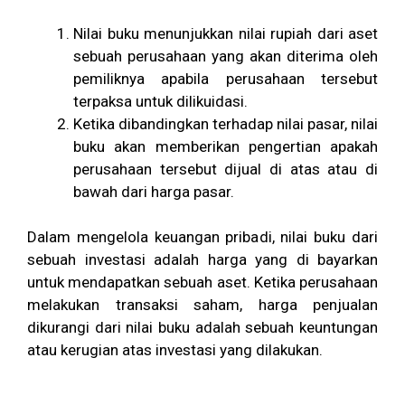
Nilai buku menunjukkan nilai rupiah dari aset
sebuah perusahaan yang akan diterima oleh
pemiliknya apabila perusahaan tersebut
terpaksa untuk dilikuidasi.
Ketika dibandingkan terhadap nilai pasar, nilai
buku akan memberikan pengertian apakah
perusahaan tersebut dijual di atas atau di
bawah dari harga pasar.
Dalam mengelola keuangan pribadi, nilai buku dari
sebuah investasi adalah harga yang di bayarkan
untuk mendapatkan sebuah aset. Ketika perusahaan
melakukan transaksi saham, harga penjualan
dikurangi dari nilai buku adalah sebuah keuntungan
atau kerugian atas investasi yang dilakukan.