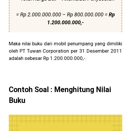
= Rp 2.000.000.000 – Rp 800.000.000 =
Rp
1.200.000.000,-
Maka nilai buku dari mobil penumpang yang dimiliki
oleh PT Tuwan Corporation per 31 Desember 2011
adalah sebesar Rp 1.200.000.000,-.
Contoh Soal : Menghitung Nilai
Buku