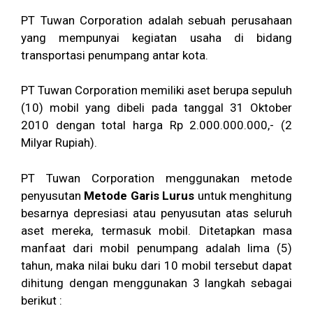
PT Tuwan Corporation adalah sebuah perusahaan
yang mempunyai kegiatan usaha di bidang
transportasi penumpang antar kota.
PT Tuwan Corporation memiliki aset berupa sepuluh
(10) mobil yang dibeli pada tanggal 31 Oktober
2010 dengan total harga Rp 2.000.000.000,- (2
Milyar Rupiah).
PT Tuwan Corporation menggunakan metode
penyusutan
Metode Garis Lurus
untuk menghitung
besarnya depresiasi atau penyusutan atas seluruh
aset mereka, termasuk mobil. Ditetapkan masa
manfaat dari mobil penumpang adalah lima (5)
tahun, maka nilai buku dari 10 mobil tersebut dapat
dihitung dengan menggunakan 3 langkah sebagai
berikut :