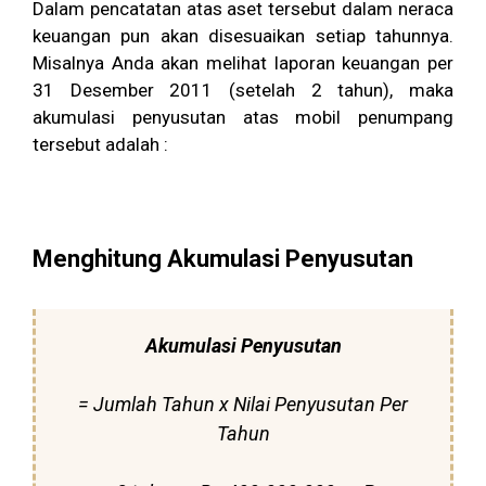
Dalam pencatatan atas aset tersebut dalam neraca
keuangan pun akan disesuaikan setiap tahunnya.
Misalnya Anda akan melihat laporan keuangan per
31 Desember 2011 (setelah 2 tahun), maka
akumulasi penyusutan atas mobil penumpang
tersebut adalah :
Menghitung Akumulasi Penyusutan
Akumulasi Penyusutan
= Jumlah Tahun x Nilai Penyusutan Per
Tahun