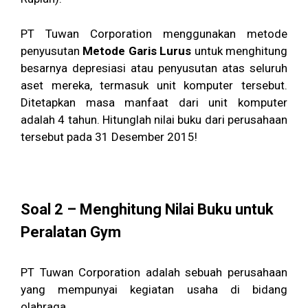
PT Tuwan Corporation menggunakan metode
penyusutan
Metode Garis Lurus
untuk menghitung
besarnya depresiasi atau penyusutan atas seluruh
aset mereka, termasuk unit komputer tersebut.
Ditetapkan masa manfaat dari unit komputer
adalah 4 tahun. Hitunglah nilai buku dari perusahaan
tersebut pada 31 Desember 2015!
Soal 2 – Menghitung Nilai Buku untuk
Peralatan Gym
PT Tuwan Corporation adalah sebuah perusahaan
yang mempunyai kegiatan usaha di bidang
olahraga.