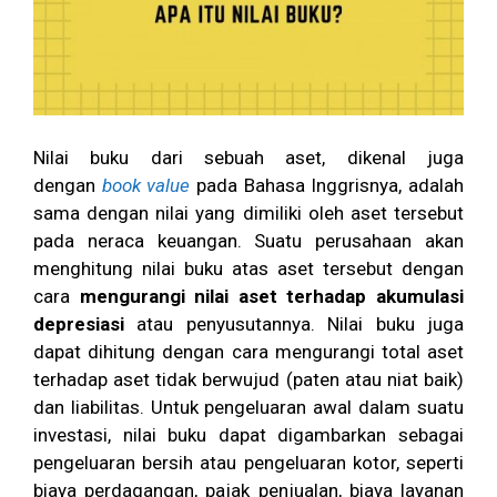
Nilai buku dari sebuah aset, dikenal juga
dengan
book value
pada Bahasa Inggrisnya, adalah
sama dengan nilai yang dimiliki oleh aset tersebut
pada neraca keuangan. Suatu perusahaan akan
menghitung nilai buku atas aset tersebut dengan
cara
mengurangi nilai aset terhadap akumulasi
depresiasi
atau penyusutannya. Nilai buku juga
dapat dihitung dengan cara mengurangi total aset
terhadap aset tidak berwujud (paten atau niat baik)
dan liabilitas. Untuk pengeluaran awal dalam suatu
investasi, nilai buku dapat digambarkan sebagai
pengeluaran bersih atau pengeluaran kotor, seperti
biaya perdagangan, pajak penjualan, biaya layanan